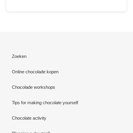
Zoeken
Online chocolade kopen
Chocolade workshops
Tips for making chocolate yourself
Chocolate activity