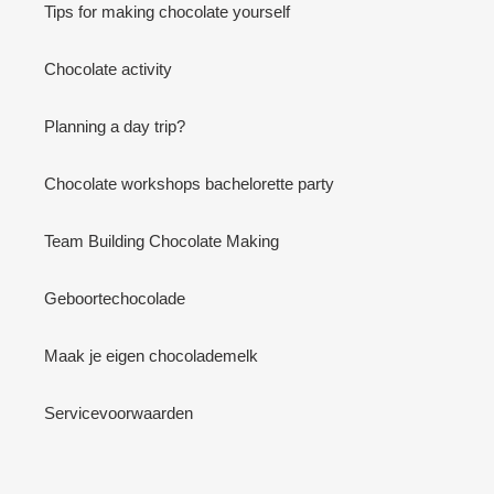
Tips for making chocolate yourself
Chocolate activity
Planning a day trip?
Chocolate workshops bachelorette party
Team Building Chocolate Making
Geboortechocolade
Maak je eigen chocolademelk
Servicevoorwaarden