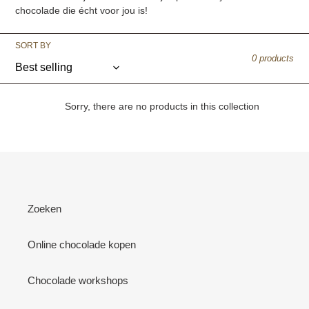
chocolade die écht voor jou is!
SORT BY
0 products
Sorry, there are no products in this collection
Zoeken
Online chocolade kopen
Chocolade workshops