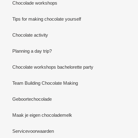
Chocolade workshops
Tips for making chocolate yourself
Chocolate activity
Planning a day trip?
Chocolate workshops bachelorette party
Team Building Chocolate Making
Geboortechocolade
Maak je eigen chocolademelk
Servicevoorwaarden