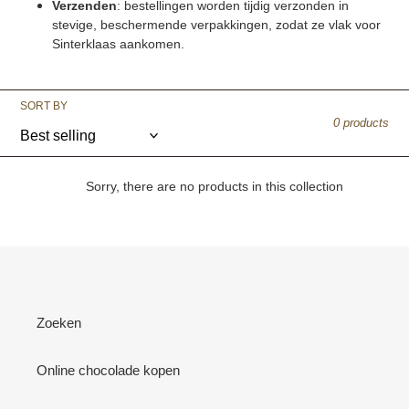
Verzenden
: bestellingen worden tijdig verzonden in
stevige, beschermende verpakkingen, zodat ze vlak voor
Sinterklaas aankomen.
SORT BY
0 products
Sorry, there are no products in this collection
Zoeken
Online chocolade kopen