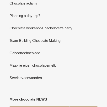
Chocolate activity
Planning a day trip?
Chocolate workshops bachelorette party
Team Building Chocolate Making
Geboortechocolade
Maak je eigen chocolademelk
Servicevoorwaarden
More chocolate NEWS